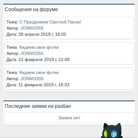
Сообщения на форуме
Тема:
С Праздником Светлой Пасхи!
Автор:
JONNI3355
Дата: 28 апреля 2019 г, 16:02
Тема:
Кидаем свои фотки
Автор:
JONNI3355
Дата: 12 февраля 2019 г, 12:08
Тема:
Кидаем свои фотки
Автор:
JONNI3355
Дата: 11 февраля 2019 г, 18:33
Последние заявки на разбан
Заявок нет