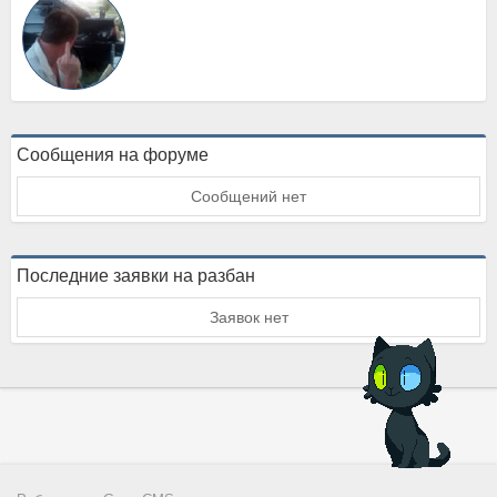
Сообщения на форуме
Сообщений нет
Последние заявки на разбан
Заявок нет