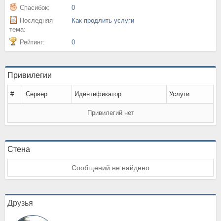
Спасибок:
0
Последняя
Как продлить услуги
тема:
Рейтинг:
0
Привилегии
#
Сервер
Идентификатор
Услуги
Привилегий нет
Стена
Сообщений не найдено
Друзья