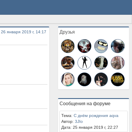
 26 января 2019 г, 14:17
Друзья
Сообщения на форуме
Тема:
С днём рождения aqva
Автор:
3JIo
Дата: 25 января 2019 г, 22:27