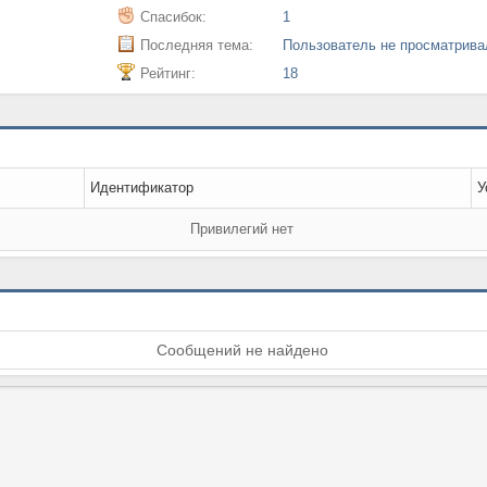
Спасибок:
1
Последняя тема:
Пользователь не просматрив
Рейтинг:
18
Идентификатор
У
Привилегий нет
Сообщений не найдено