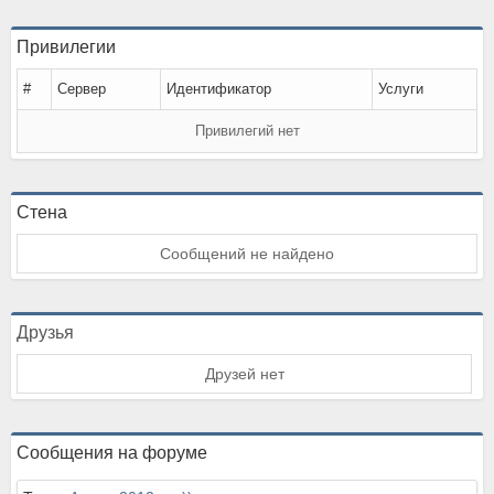
Привилегии
#
Сервер
Идентификатор
Услуги
Привилегий нет
Стена
Сообщений не найдено
Друзья
Друзей нет
Сообщения на форуме