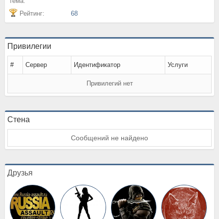
тема:
Рейтинг:
68
Привилегии
#
Сервер
Идентификатор
Услуги
Привилегий нет
Стена
Сообщений не найдено
Друзья