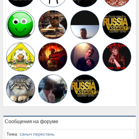
Сообщения на форуме
Тема:
саныч перестань